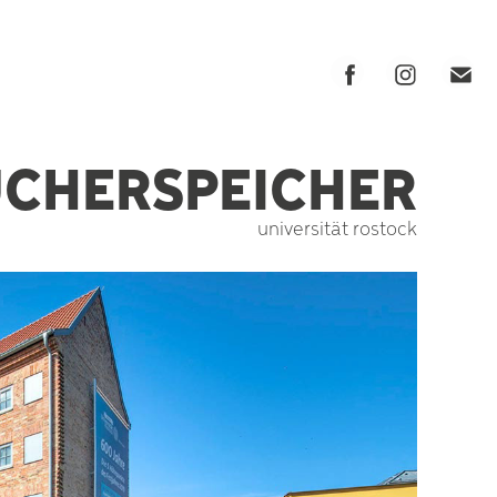
CHERSPEICHER
universität rostock