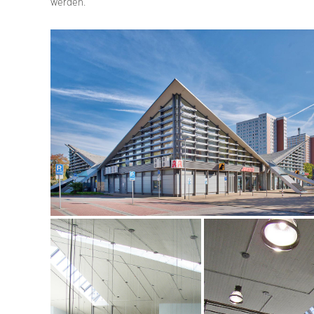
werden.