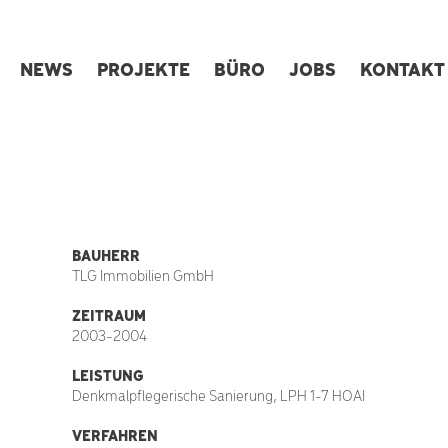
NEWS
PROJEKTE
BÜRO
JOBS
KONTAKT
BAUHERR
TLG Immobilien GmbH
ZEITRAUM
2003-2004
LEISTUNG
Denkmalpflegerische Sanierung,
LPH 1-7 HOAI
VERFAHREN